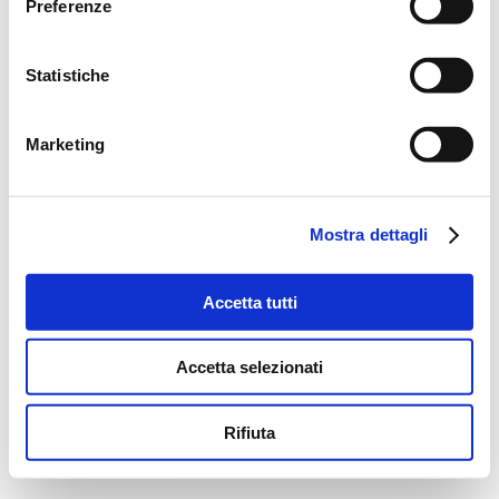
Preferenze
Statistiche
Marketing
Mostra dettagli
Accetta tutti
Accetta selezionati
Rifiuta