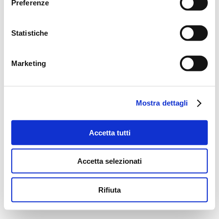
Preferenze
Statistiche
Marketing
Mostra dettagli
Accetta tutti
Accetta selezionati
Rifiuta